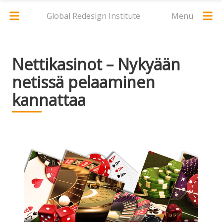
Global Redesign Institute
Menu
Nettikasinot – Nykyään
netissä pelaaminen
kannattaa