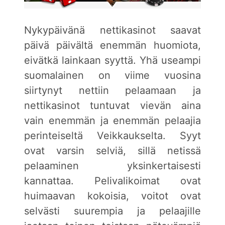
Nykypäivänä nettikasinot saavat
päivä päivältä enemmän huomiota,
eivätkä lainkaan syyttä. Yhä useampi
suomalainen on viime vuosina
siirtynyt nettiin pelaamaan ja
nettikasinot tuntuvat vievän aina
vain enemmän ja enemmän pelaajia
perinteiseltä Veikkaukselta. Syyt
ovat varsin selviä, sillä netissä
pelaaminen yksinkertaisesti
kannattaa. Pelivalikoimat ovat
huimaavan kokoisia, voitot ovat
selvästi suurempia ja pelaajille