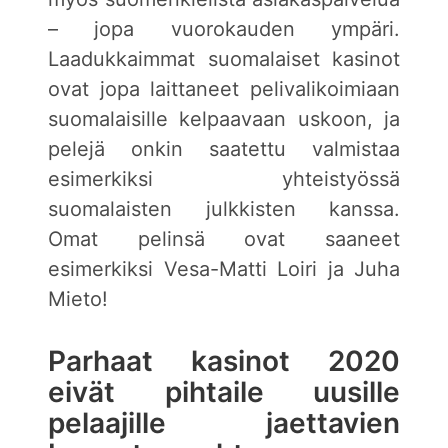
– jopa vuorokauden ympäri.
Laadukkaimmat suomalaiset kasinot
ovat jopa laittaneet pelivalikoimiaan
suomalaisille kelpaavaan uskoon, ja
pelejä onkin saatettu valmistaa
esimerkiksi yhteistyössä
suomalaisten julkkisten kanssa.
Omat pelinsä ovat saaneet
esimerkiksi Vesa-Matti Loiri ja Juha
Mieto!
Parhaat kasinot 2020
eivät pihtaile uusille
pelaajille jaettavien