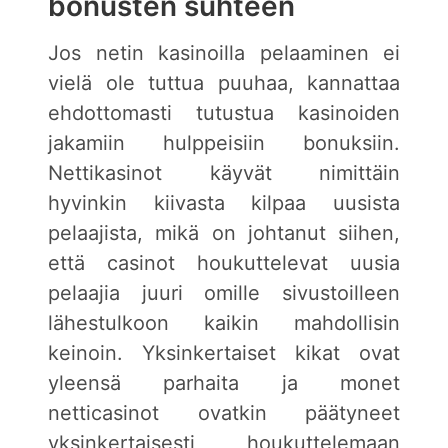
bonusten suhteen
Jos netin kasinoilla pelaaminen ei
vielä ole tuttua puuhaa, kannattaa
ehdottomasti tutustua kasinoiden
jakamiin hulppeisiin bonuksiin.
Nettikasinot käyvät nimittäin
hyvinkin kiivasta kilpaa uusista
pelaajista, mikä on johtanut siihen,
että casinot houkuttelevat uusia
pelaajia juuri omille sivustoilleen
lähestulkoon kaikin mahdollisin
keinoin. Yksinkertaiset kikat ovat
yleensä parhaita ja monet
netticasinot ovatkin päätyneet
yksinkertaisesti houkuttelemaan