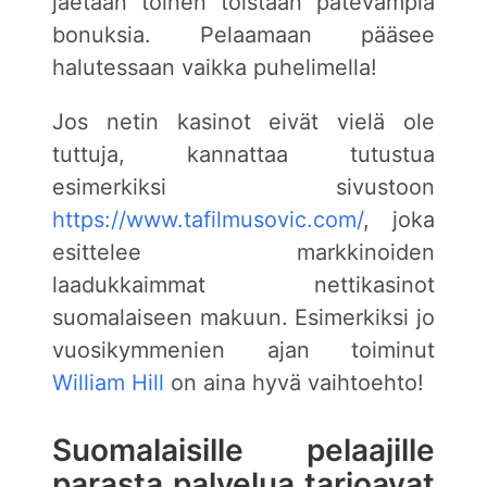
jaetaan toinen toistaan pätevämpiä
bonuksia. Pelaamaan pääsee
halutessaan vaikka puhelimella!
Jos netin kasinot eivät vielä ole
tuttuja, kannattaa tutustua
esimerkiksi sivustoon
https://www.tafilmusovic.com/
, joka
esittelee markkinoiden
laadukkaimmat nettikasinot
suomalaiseen makuun. Esimerkiksi jo
vuosikymmenien ajan toiminut
William Hill
on aina hyvä vaihtoehto!
Suomalaisille pelaajille
parasta palvelua tarjoavat