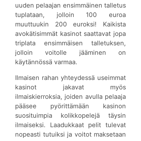
uuden pelaajan ensimmäinen talletus
tuplataan, jolloin 100 euroa
muuttuukin 200 euroksi! Kaikista
avokätisimmät kasinot saattavat jopa
triplata ensimmäisen talletuksen,
jolloin voitolle jääminen on
käytännössä varmaa.
Ilmaisen rahan yhteydessä useimmat
kasinot jakavat myös
ilmaiskierroksia, joiden avulla pelaaja
pääsee pyörittämään kasinon
suosituimpia kolikkopelejä täysin
ilmaiseksi. Laadukkaat pelit tulevat
nopeasti tutuiksi ja voitot maksetaan