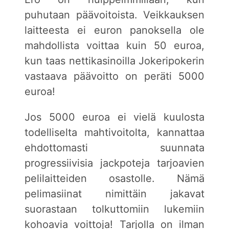
puhutaan päävoitoista. Veikkauksen
laitteesta ei euron panoksella ole
mahdollista voittaa kuin 50 euroa,
kun taas nettikasinoilla Jokeripokerin
vastaava päävoitto on peräti 5000
euroa!
Jos 5000 euroa ei vielä kuulosta
todelliselta mahtivoitolta, kannattaa
ehdottomasti suunnata
progressiivisia jackpoteja tarjoavien
pelilaitteiden osastolle. Nämä
pelimasiinat nimittäin jakavat
suorastaan tolkuttomiin lukemiin
kohoavia voittoja! Tarjolla on ilman