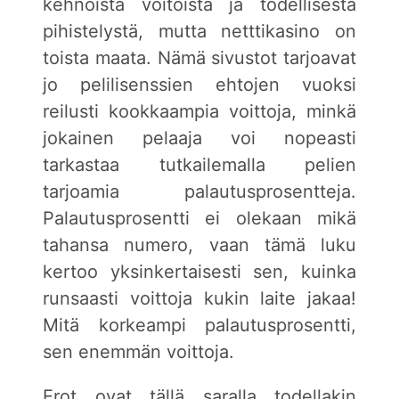
kehnoista voitoista ja todellisesta
pihistelystä, mutta netttikasino on
toista maata. Nämä sivustot tarjoavat
jo pelilisenssien ehtojen vuoksi
reilusti kookkaampia voittoja, minkä
jokainen pelaaja voi nopeasti
tarkastaa tutkailemalla pelien
tarjoamia palautusprosentteja.
Palautusprosentti ei olekaan mikä
tahansa numero, vaan tämä luku
kertoo yksinkertaisesti sen, kuinka
runsaasti voittoja kukin laite jakaa!
Mitä korkeampi palautusprosentti,
sen enemmän voittoja.
Erot ovat tällä saralla todellakin